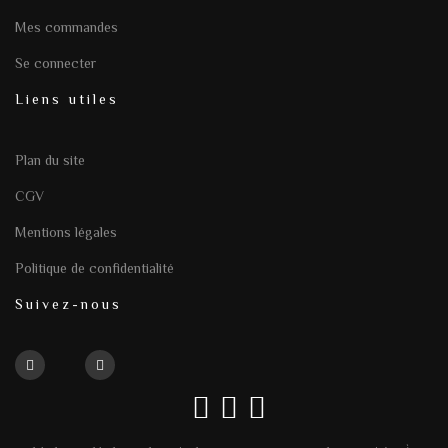
Mes commandes
Se connecter
Liens utiles
Plan du site
CGV
Mentions légales
Politique de confidentialité
Suivez-nous