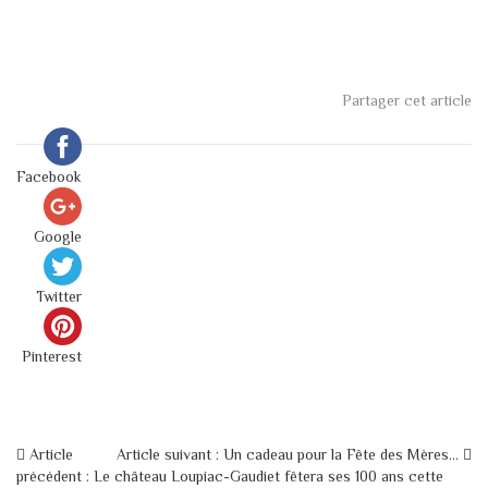
Partager cet article
Facebook
Google
Twitter
Pinterest
Article
Article suivant : Un cadeau pour la Fête des Mères…
précédent : Le château Loupiac-Gaudiet fêtera ses 100 ans cette