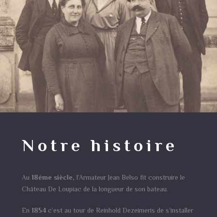
Notre histoire
Au
18éme siècle,
l’Armateur Jean Belso fit construire le
Château De Loupiac de la longueur de son bateau.
En
1854
c’est au tour de Reinhold Dezeimeris de s’installer